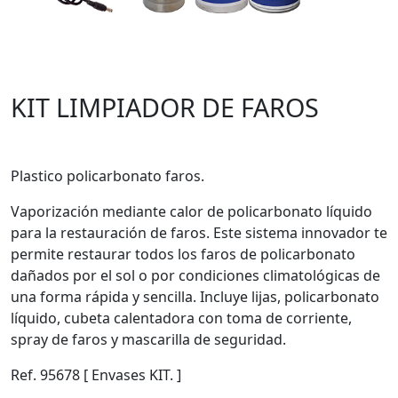
KIT LIMPIADOR DE FAROS
Plastico policarbonato faros.
Vaporización mediante calor de policarbonato líquido
para la restauración de faros. Este sistema innovador te
permite restaurar todos los faros de policarbonato
dañados por el sol o por condiciones climatológicas de
una forma rápida y sencilla. Incluye lijas, policarbonato
líquido, cubeta calentadora con toma de corriente,
spray de faros y mascarilla de seguridad.
Ref. 95678 [ Envases KIT. ]