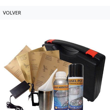
VOLVER