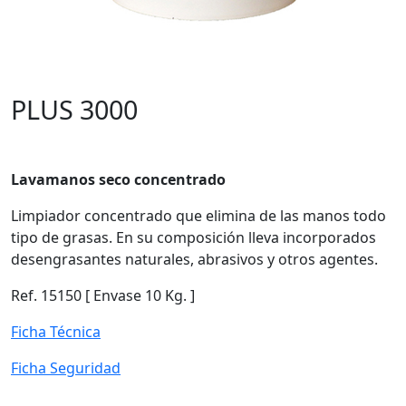
PLUS 3000
Lavamanos seco concentrado
Limpiador concentrado que elimina de las manos todo
tipo de grasas. En su composición lleva incorporados
desengrasantes naturales, abrasivos y otros agentes.
Ref. 15150 [ Envase 10 Kg. ]
Ficha Técnica
Ficha Seguridad