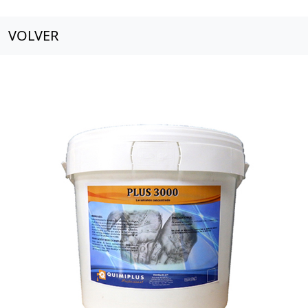
VOLVER